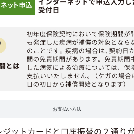
お支払い方法