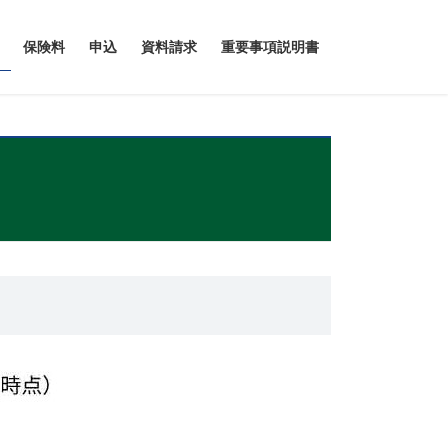
保険料
申込
資料請求
重要事項説明書