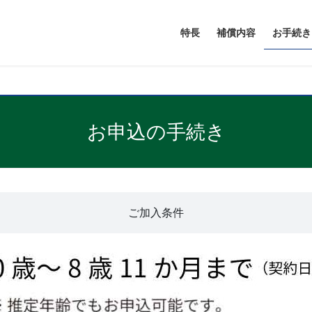
特長
補償内容
お手続き
お申込の手続き
ご加入条件