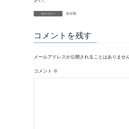
さい。
未分類
カテゴリー
コメントを残す
メールアドレスが公開されることはありませ
コメント
※