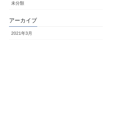
未分類
アーカイブ
2021年3月