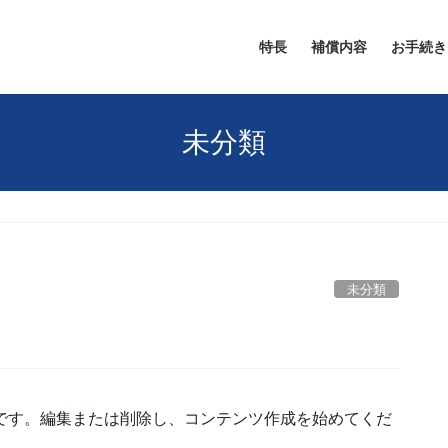
特長
補償内容
お手続き
未分類
未分類
の投稿です。編集または削除し、コンテンツ作成を始めてくだ