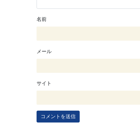
名前
メール
サイト