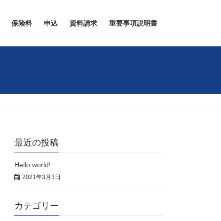
保険料
申込
資料請求
重要事項説明書
最近の投稿
Hello world!
2021年3月3日
カテゴリー